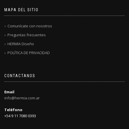
MAPA DEL SITIO
Comunícate con nosotros
Preguntas frecuentes
HERMIA Diseño
POLÍTICA DE PRIVACIDAD
CONTACTANOS
Email
info@hermia.com.ar
Teléfono
+54 9 11 7080 0393