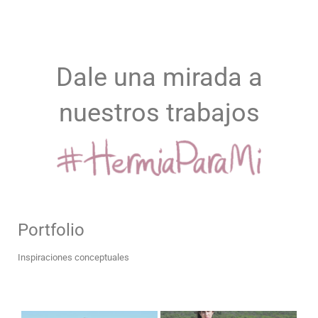
Dale una mirada a
nuestros trabajos
Portfolio
Inspiraciones conceptuales