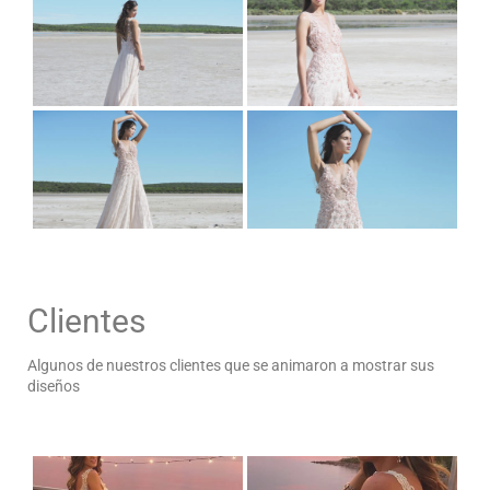
Clientes
Algunos de nuestros clientes que se animaron a mostrar sus
diseños