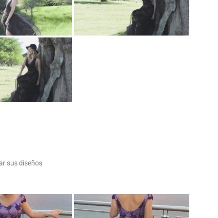
ar sus diseños