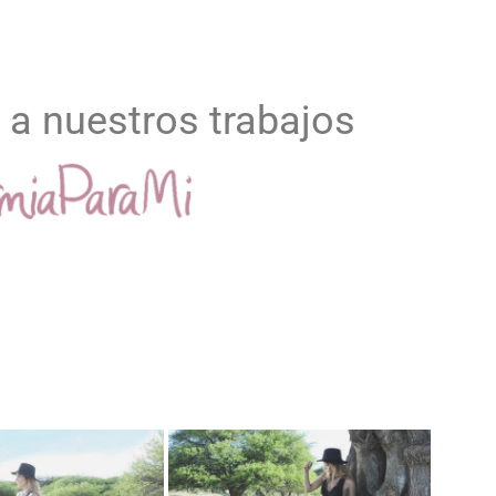
 a nuestros trabajos