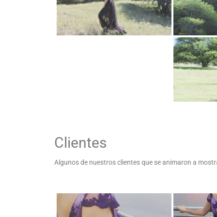
Clientes
Algunos de nuestros clientes que se animaron a mostr