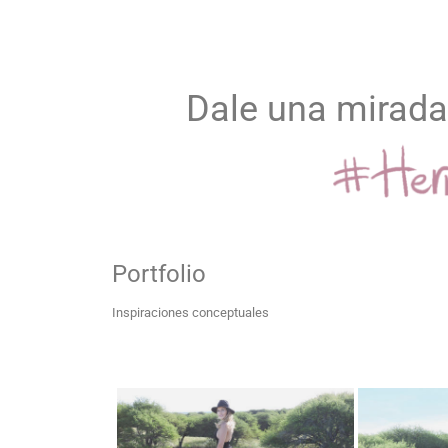
Dale una mirada
Portfolio
Inspiraciones conceptuales