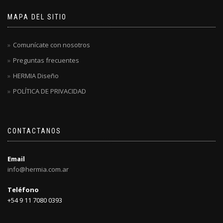
MAPA DEL SITIO
Comunícate con nosotros
Preguntas frecuentes
HERMIA Diseño
POLÍTICA DE PRIVACIDAD
CONTACTANOS
Email
info@hermia.com.ar
Teléfono
+54 9 11 7080 0393