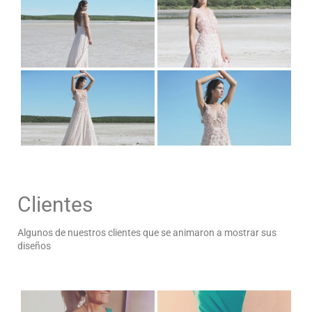
Clientes
Algunos de nuestros clientes que se animaron a mostrar sus
diseños