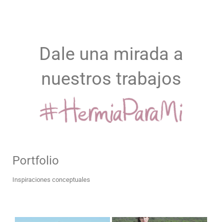
Dale una mirada a
nuestros trabajos
Portfolio
Inspiraciones conceptuales